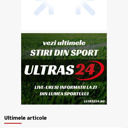
Ultimele articole