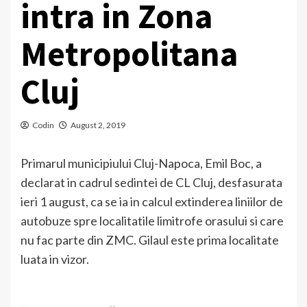
intra in Zona
Metropolitana
Cluj
Codin
August 2, 2019
Primarul municipiului Cluj-Napoca, Emil Boc, a
declarat in cadrul sedintei de CL Cluj, desfasurata
ieri 1 august, ca se ia in calcul extinderea liniilor de
autobuze spre localitatile limitrofe orasului si care
nu fac parte din ZMC. Gilaul este prima localitate
luata in vizor.