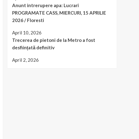
Anunt intrerupere apa: Lucrari
PROGRAMATE CASS, MIERCURI, 15 APRILIE
2026 / Floresti
April 10, 2026
Trecerea de pietoni de la Metro a fost
desființată definitiv
April 2, 2026