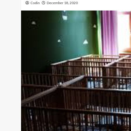
Codin
December 18, 2020