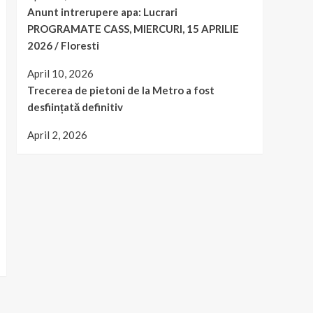
Anunt intrerupere apa: Lucrari
PROGRAMATE CASS, MIERCURI, 15 APRILIE
2026 / Floresti
April 10, 2026
Trecerea de pietoni de la Metro a fost
desființată definitiv
April 2, 2026