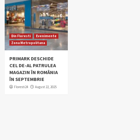
Din Floresti
Evenimente
Zona Metropolitana
PRIMARK DESCHIDE
CEL DE-AL PATRULEA
MAGAZIN ÎN ROMÂNIA
ÎN SEPTEMBRIE
Floresti24
August 22, 2025