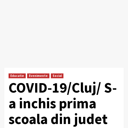
Educatie
Evenimente
Social
COVID-19/Cluj/ S-
a inchis prima
scoala din judet