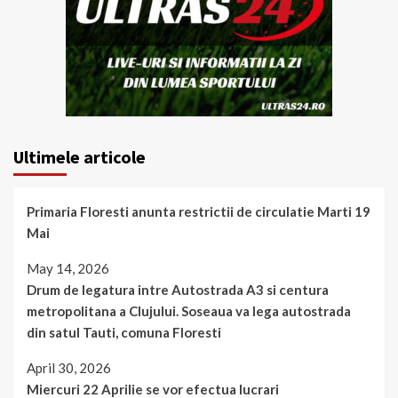
Ultimele articole
Primaria Floresti anunta restrictii de circulatie Marti 19
Mai
May 14, 2026
Drum de legatura intre Autostrada A3 si centura
metropolitana a Clujului. Soseaua va lega autostrada
din satul Tauti, comuna Floresti
April 30, 2026
Miercuri 22 Aprilie se vor efectua lucrari