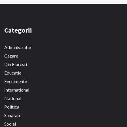
Categorii
Administratie
Cazare
Din Floresti
Educatie
Evenimente
International
National
Politica
Sanatate
Social