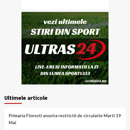
Ultimele articole
Primaria Floresti anunta restrictii de circulatie Marti 19
Mai