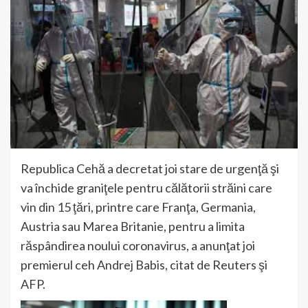
Republica Cehă a decretat joi stare de urgenţă şi
va închide graniţele pentru călătorii străini care
vin din 15 ţări, printre care Franţa, Germania,
Austria sau Marea Britanie, pentru a limita
răspândirea noului coronavirus, a anunţat joi
premierul ceh Andrej Babis, citat de Reuters şi
AFP.