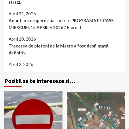
strazi.
April 21, 2026
Anunt intrerupere apa: Lucrari PROGRAMATE CASS,
MIERCURI, 15 APRILIE 2026 / Floresti
April 10, 2026
Trecerea de pietoni de la Metro a fost desființată
definitiv
April 2, 2026
Posibil sa te intereseze si…