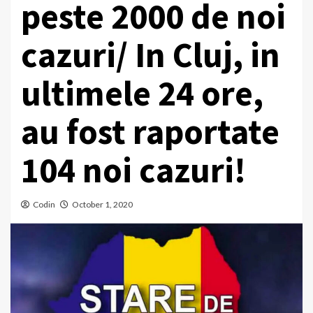
peste 2000 de noi
cazuri/ In Cluj, in
ultimele 24 ore,
au fost raportate
104 noi cazuri!
Codin
October 1, 2020