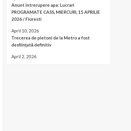
Anunt intrerupere apa: Lucrari
PROGRAMATE CASS, MIERCURI, 15 APRILIE
2026 / Floresti
April 10, 2026
Trecerea de pietoni de la Metro a fost
desființată definitiv
April 2, 2026