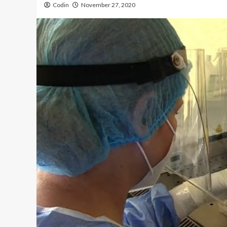
Codin
November 27, 2020