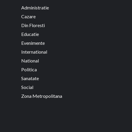
Administratie
Cazare
Din Floresti
Educatie
Evenimente
International
National
Politica
Sanatate
Social
Zona Metropolitana