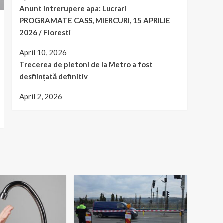
Anunt intrerupere apa: Lucrari
PROGRAMATE CASS, MIERCURI, 15 APRILIE
2026 / Floresti
April 10, 2026
Trecerea de pietoni de la Metro a fost
desființată definitiv
April 2, 2026