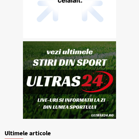
Ultimele articole