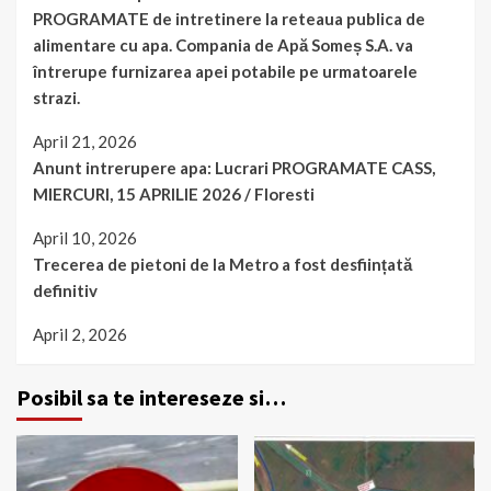
PROGRAMATE de intretinere la reteaua publica de
alimentare cu apa. Compania de Apă Someș S.A. va
întrerupe furnizarea apei potabile pe urmatoarele
strazi.
April 21, 2026
Anunt intrerupere apa: Lucrari PROGRAMATE CASS,
MIERCURI, 15 APRILIE 2026 / Floresti
April 10, 2026
Trecerea de pietoni de la Metro a fost desființată
definitiv
April 2, 2026
Posibil sa te intereseze si…