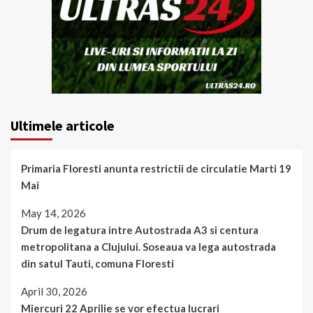
Ultimele articole
Primaria Floresti anunta restrictii de circulatie Marti 19
Mai
May 14, 2026
Drum de legatura intre Autostrada A3 si centura
metropolitana a Clujului. Soseaua va lega autostrada
din satul Tauti, comuna Floresti
April 30, 2026
Miercuri 22 Aprilie se vor efectua lucrari