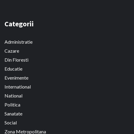
Categorii
Administratie
Cazare
Din Floresti
Educatie
Evenimente
International
National
Politica
Sanatate
Social
Zona Metropolitana