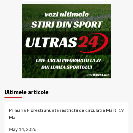
Ultimele articole
Primaria Floresti anunta restrictii de circulatie Marti 19
Mai
May 14, 2026