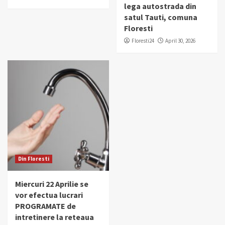
lega autostrada din
satul Tauti, comuna
Floresti
Floresti24
April 30, 2026
Din Floresti
Miercuri 22 Aprilie se
vor efectua lucrari
PROGRAMATE de
intretinere la reteaua