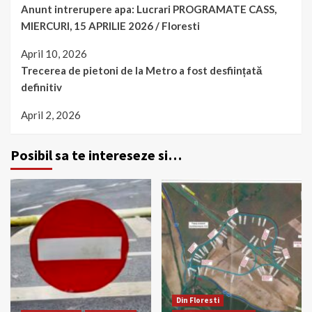
Anunt intrerupere apa: Lucrari PROGRAMATE CASS,
MIERCURI, 15 APRILIE 2026 / Floresti
April 10, 2026
Trecerea de pietoni de la Metro a fost desființată
definitiv
April 2, 2026
Posibil sa te intereseze si…
Din Floresti