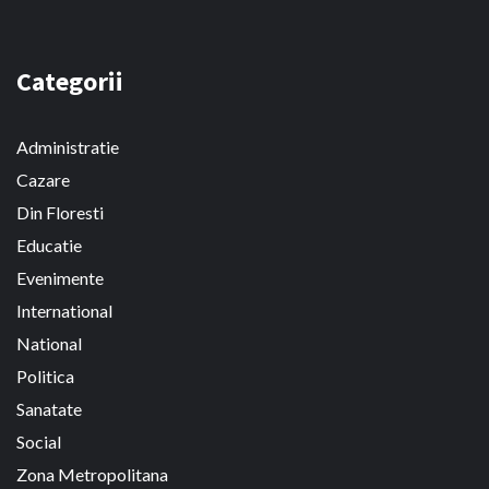
Categorii
Administratie
Cazare
Din Floresti
Educatie
Evenimente
International
National
Politica
Sanatate
Social
Zona Metropolitana