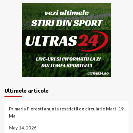
Ultimele articole
Primaria Floresti anunta restrictii de circulatie Marti 19
Mai
May 14, 2026