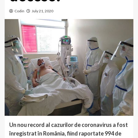
Codin
July 21, 2020
Un nou record al cazurilor de coronavirus a fost
înregistrat în România, fiind raportate 994 de